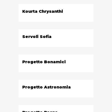
Kourta Chrysanthi
Servoli Sofia
Progetto Bonamici
Progetto Astronomia