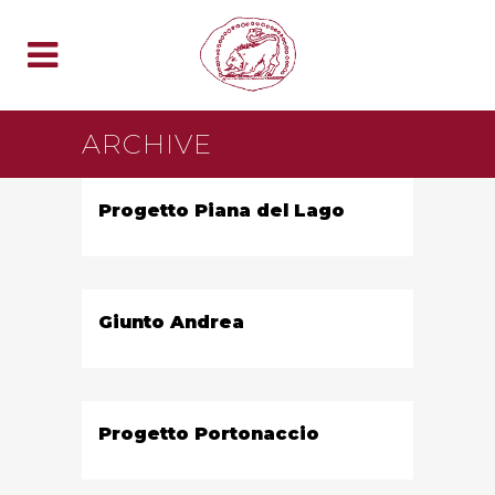
ARCHIVE
Progetto Piana del Lago
Giunto Andrea
Progetto Portonaccio