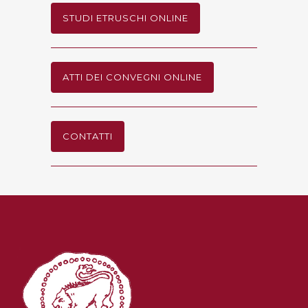
STUDI ETRUSCHI ONLINE
ATTI DEI CONVEGNI ONLINE
CONTATTI